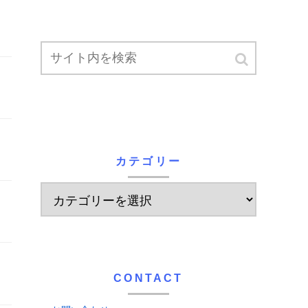
カテゴリー
CONTACT