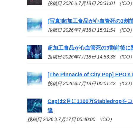
投稿日 2026年7月18日 20:31:01 （ICO
[写真]超加工食品が心血管死の3割
投稿日 2026年7月18日 15:31:54 （ICO
超加工食品が心血管死の3割前後に関
投稿日 2026年7月18日 14:53:38 （ICO
[The Pinnacle of City Pop] EPO's
投稿日 2026年7月18日 00:01:42 （ICO
Capは2月に1100万Stabledr
達
投稿日 2026年7月17日 05:40:00 （ICO）