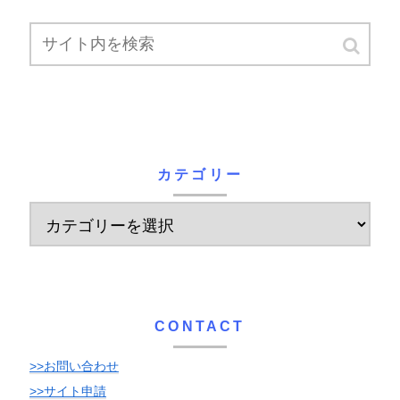
カテゴリー
CONTACT
>>お問い合わせ
>>サイト申請