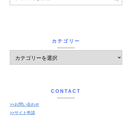
カテゴリー
CONTACT
>>お問い合わせ
>>サイト申請