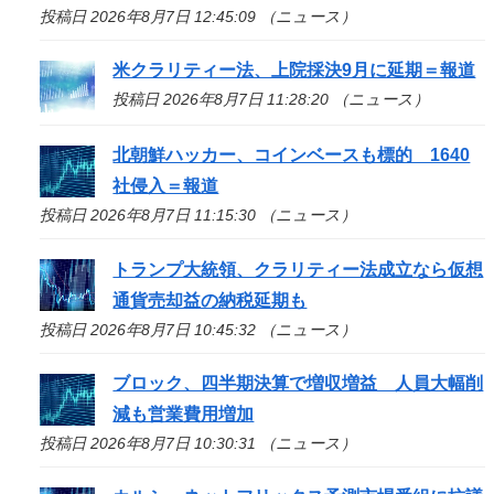
投稿日 2026年8月7日 12:45:09 （ニュース）
米クラリティー法、上院採決9月に延期＝報道
投稿日 2026年8月7日 11:28:20 （ニュース）
北朝鮮ハッカー、コインベースも標的 1640
社侵入＝報道
投稿日 2026年8月7日 11:15:30 （ニュース）
トランプ大統領、クラリティー法成立なら仮想
通貨売却益の納税延期も
投稿日 2026年8月7日 10:45:32 （ニュース）
ブロック、四半期決算で増収増益 人員大幅削
減も営業費用増加
投稿日 2026年8月7日 10:30:31 （ニュース）