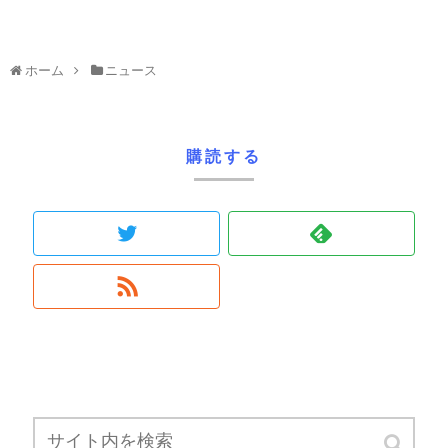
ホーム
ニュース
購読する