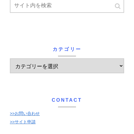
カテゴリー
CONTACT
>>お問い合わせ
>>サイト申請