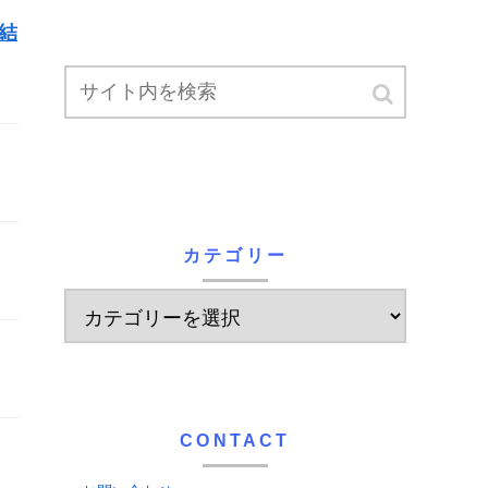
結
カテゴリー
CONTACT