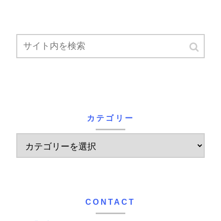
カテゴリー
CONTACT