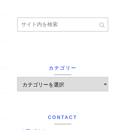
カテゴリー
CONTACT