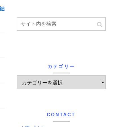
結
カテゴリー
CONTACT