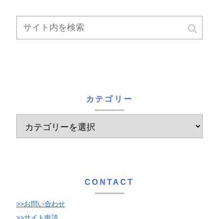
カテゴリー
CONTACT
>>お問い合わせ
>>サイト申請