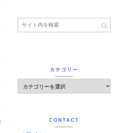
カテゴリー
CONTACT
時