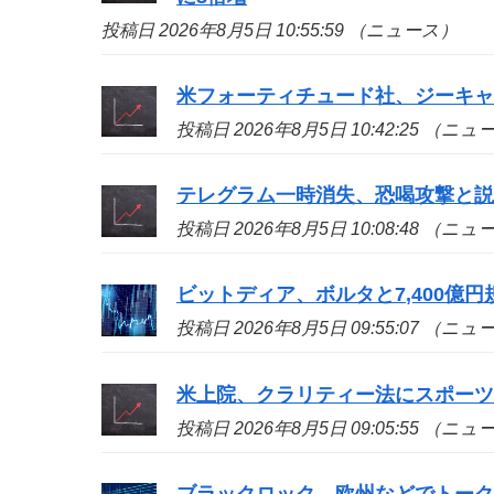
投稿日 2026年8月5日 10:55:59 （ニュース）
米フォーティチュード社、ジーキャッ
投稿日 2026年8月5日 10:42:25 （ニ
テレグラム一時消失、恐喝攻撃と
投稿日 2026年8月5日 10:08:48 （ニ
ビットディア、ボルタと7,400億
投稿日 2026年8月5日 09:55:07 （ニ
米上院、クラリティー法にスポー
投稿日 2026年8月5日 09:05:55 （ニ
ブラックロック、欧州などでトーク