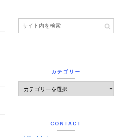
カテゴリー
CONTACT