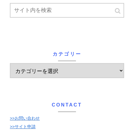
カテゴリー
CONTACT
>>お問い合わせ
>>サイト申請