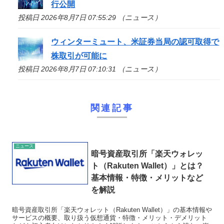
行公開
投稿日 2026年8月7日 07:55:29 （ニュース）
ウィンターミュート、米証券当局の認可取得で
株取引が可能に
投稿日 2026年8月7日 07:10:31 （ニュース）
関連記事
ニュース
暗号資産取引所「楽天ウォレッ
ト（Rakuten Wallet）」とは？
基本情報・特徴・メリットなど
を解説
暗号資産取引所「楽天ウォレット（Rakuten Wallet）」の基本情報や
サービスの概要、取り扱う仮想通貨・特徴・メリット・デメリット