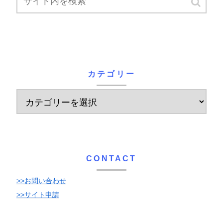
カテゴリー
CONTACT
>>お問い合わせ
>>サイト申請