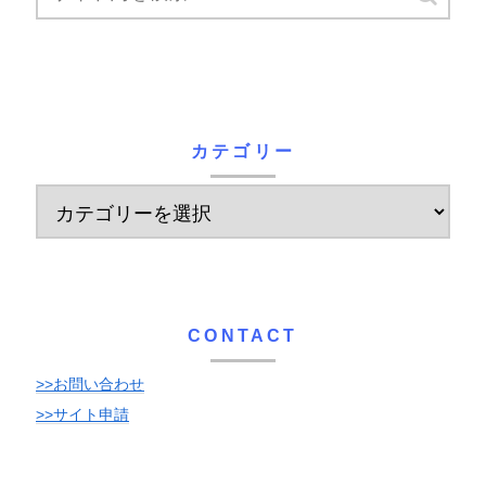
カテゴリー
CONTACT
>>お問い合わせ
>>サイト申請