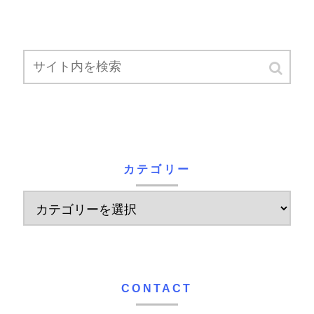
カテゴリー
CONTACT