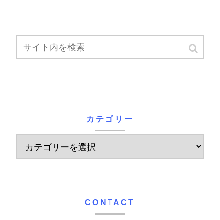
カテゴリー
CONTACT