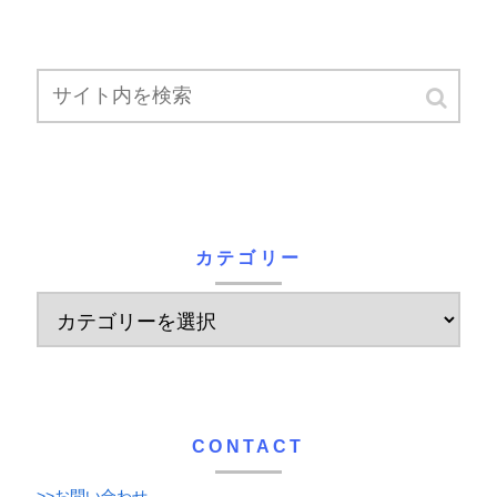
カテゴリー
CONTACT
>>お問い合わせ