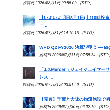
投稿日 2026年8月1日 09:55:09 （STO）
【いよいよ明日8月1日(土)10時
ー ...
投稿日 2026年7月31日 14:19:15 （STO）
WHD Q2 FY2026 決算説明会 — 
投稿日 2026年7月31日 07:55:34 （STO
「J.J.Mercer（ジェイジェイマー
レス ...
投稿日 2026年7月31日 03:51:46 （STO）
【売買】千葉と大阪の物流施設で
投稿日 2026年7月30日 06:02:10 （STO