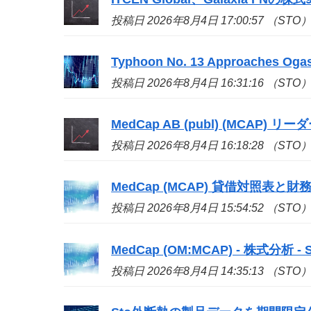
投稿日 2026年8月4日 17:00:57 （STO
Typhoon No. 13 Approaches Ogas
投稿日 2026年8月4日 16:31:16 （STO
MedCap AB (publ) (MCAP) リ
投稿日 2026年8月4日 16:18:28 （STO
MedCap (MCAP) 貸借対照表と財務健全
投稿日 2026年8月4日 15:54:52 （STO
MedCap (OM:MCAP) - 株式分析 - Si
投稿日 2026年8月4日 14:35:13 （STO