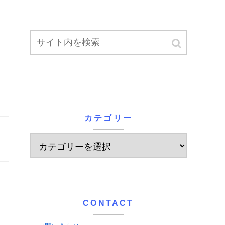
カテゴリー
CONTACT