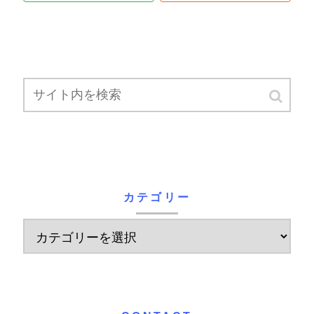
カテゴリー