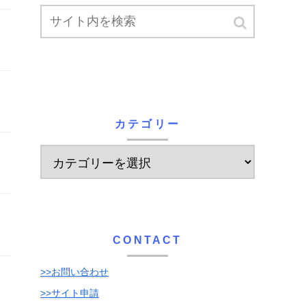
カテゴリー
CONTACT
>>お問い合わせ
>>サイト申請