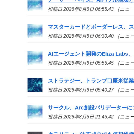
投稿日 2026年8月6日 06:55:43 （ニ
マスターカードとボーダーレス、
投稿日 2026年8月6日 06:30:40 （ニ
AIエージェント開発のEliza La
投稿日 2026年8月6日 05:55:45 （ニ
ストラテジー、トランプ口座米従業
投稿日 2026年8月6日 05:40:27 （ニ
サークル、Arc創設バリデーターに
投稿日 2026年8月5日 21:45:42 （ニ