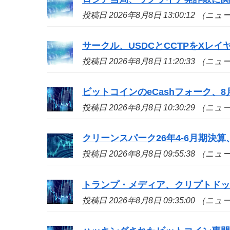
投稿日 2026年8月8日 13:00:12 （ニ
サークル、USDCとCCTPをXレイ
投稿日 2026年8月8日 11:20:33 （ニ
ビットコインのeCashフォーク、8
投稿日 2026年8月8日 10:30:29 （ニ
クリーンスパーク26年4-6月期決算
投稿日 2026年8月8日 09:55:38 （ニ
トランプ・メディア、クリプトド
投稿日 2026年8月8日 09:35:00 （ニ