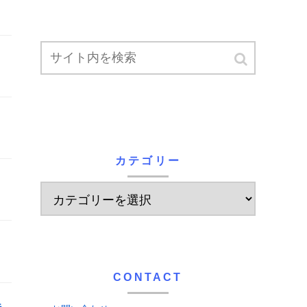
カテゴリー
CONTACT