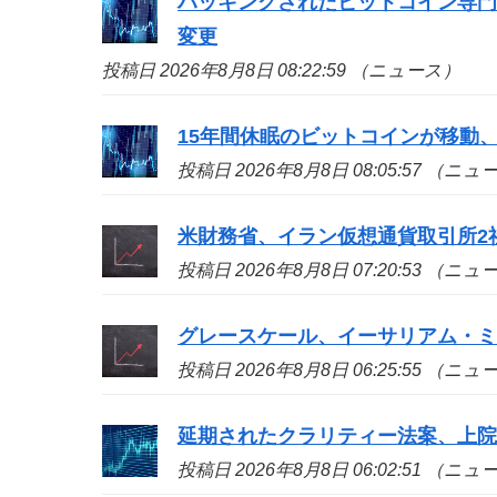
ハッキングされたビットコイン専
変更
投稿日 2026年8月8日 08:22:59 （ニュース）
15年間休眠のビットコインが移動、
投稿日 2026年8月8日 08:05:57 （ニ
米財務省、イラン仮想通貨取引所2
投稿日 2026年8月8日 07:20:53 （ニ
グレースケール、イーサリアム・ミ
投稿日 2026年8月8日 06:25:55 （ニ
延期されたクラリティー法案、上院
投稿日 2026年8月8日 06:02:51 （ニ