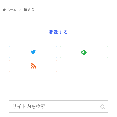
ホーム
STO
購読する