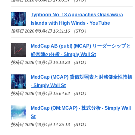
Typhoon No. 13 Approaches Ogasawara
Islands with High Winds - YouTube
投稿日 2026年8月4日 16:31:16 （STO）
MedCap AB (publ) (MCAP) リーダーシップと
経営陣の分析 - Simply Wall St
投稿日 2026年8月4日 16:18:28 （STO）
MedCap (MCAP) 貸借対照表と財務健全性指標
- Simply Wall St
投稿日 2026年8月4日 15:54:52 （STO）
MedCap (OM:MCAP) - 株式分析 - Simply Wall
St
投稿日 2026年8月4日 14:35:13 （STO）