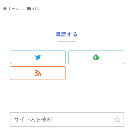
ホーム
STO
購読する