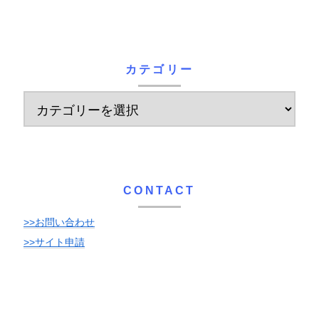
カテゴリー
CONTACT
>>お問い合わせ
>>サイト申請