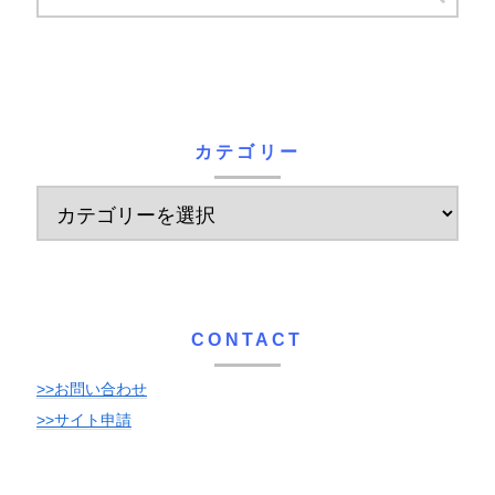
カテゴリー
CONTACT
>>お問い合わせ
>>サイト申請