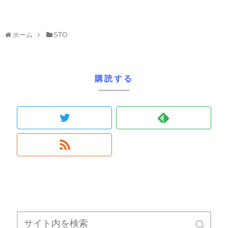
ホーム
STO
購読する