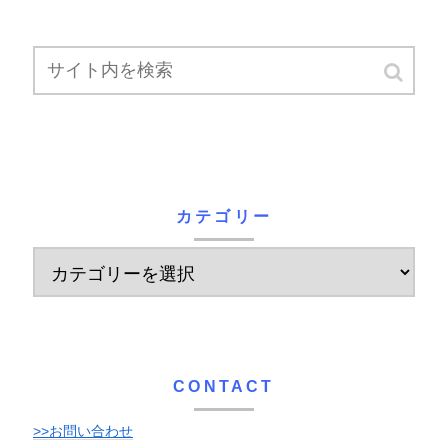
カテゴリー
CONTACT
>>お問い合わせ