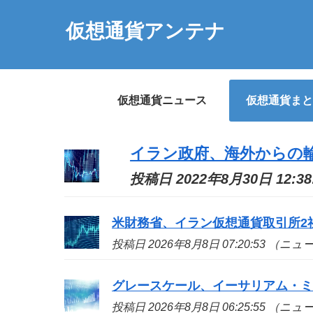
仮想通貨アンテナ
仮想通貨ニュース
仮想通貨まと
イラン政府、海外からの
投稿日 2022年8月30日 12:
米財務省、イラン仮想通貨取引所2
投稿日 2026年8月8日 07:20:53 （ニ
グレースケール、イーサリアム・ミ
投稿日 2026年8月8日 06:25:55 （ニ