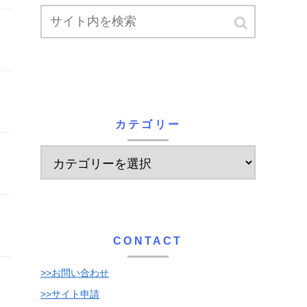
カテゴリー
CONTACT
>>お問い合わせ
>>サイト申請