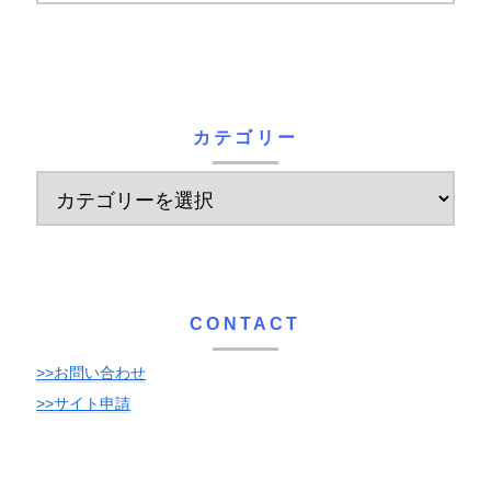
カテゴリー
CONTACT
>>お問い合わせ
>>サイト申請