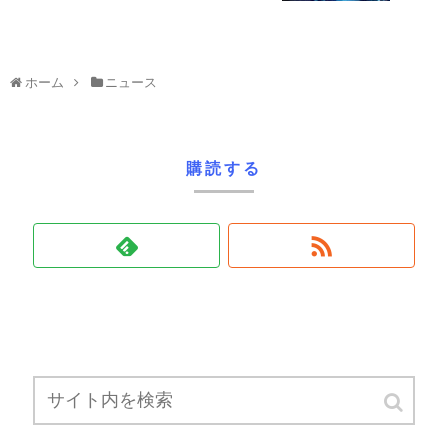
ホーム
ニュース
購読する