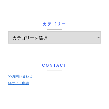
カテゴリー
CONTACT
>>お問い合わせ
>>サイト申請