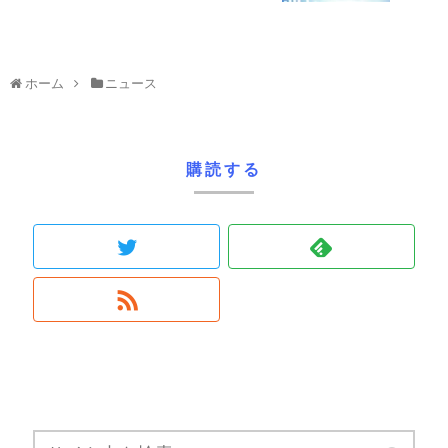
ホーム
ニュース
購読する