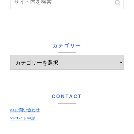
カテゴリー
CONTACT
>>お問い合わせ
>>サイト申請