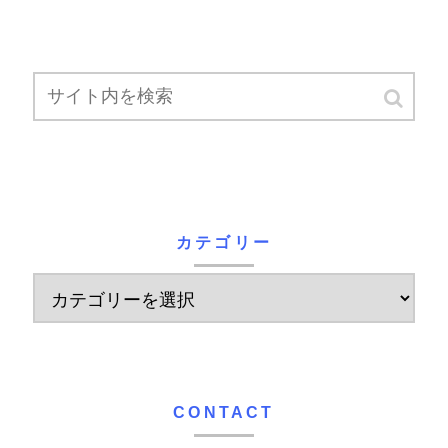
カテゴリー
CONTACT