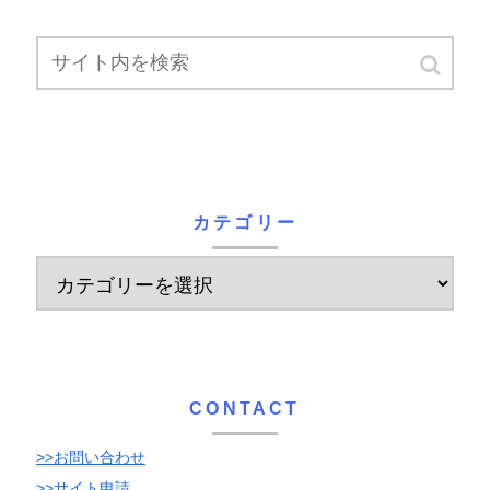
カテゴリー
CONTACT
>>お問い合わせ
>>サイト申請