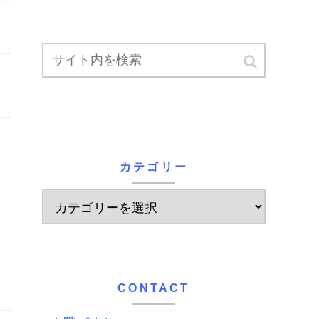
カテゴリー
CONTACT