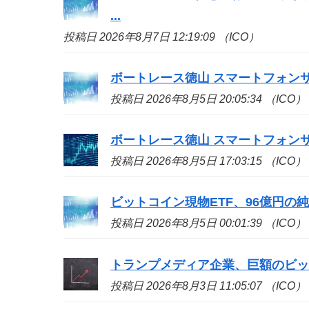
...
投稿日 2026年8月7日 12:19:09 （ICO）
ボートレース徳山 スマートフォン
投稿日 2026年8月5日 20:05:34 （ICO）
ボートレース徳山 スマートフォン
投稿日 2026年8月5日 17:03:15 （ICO）
ビットコイン現物ETF、96億円の
投稿日 2026年8月5日 00:01:39 （ICO）
トランプメディア企業、巨額のビッ
投稿日 2026年8月3日 11:05:07 （ICO）