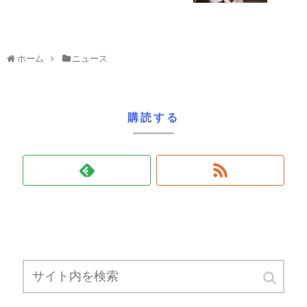
ホーム
ニュース
購読する