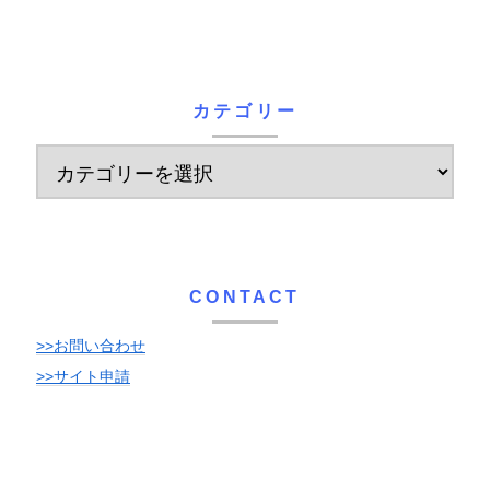
カテゴリー
CONTACT
>>お問い合わせ
>>サイト申請