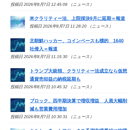
投稿日 2026年8月7日 12:45:09 （ニュース）
米クラリティー法、上院採決9月に延期＝報道
投稿日 2026年8月7日 11:28:20 （ニュース）
北朝鮮ハッカー、コインベースも標的 1640
社侵入＝報道
投稿日 2026年8月7日 11:15:30 （ニュース）
トランプ大統領、クラリティー法成立なら仮想
通貨売却益の納税延期も
投稿日 2026年8月7日 10:45:32 （ニュース）
ブロック、四半期決算で増収増益 人員大幅削
減も営業費用増加
投稿日 2026年8月7日 10:30:31 （ニュース）