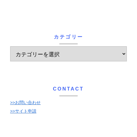
カテゴリー
CONTACT
>>お問い合わせ
>>サイト申請