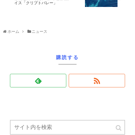
イス「クリプトバレー」
ホーム
ニュース
購読する