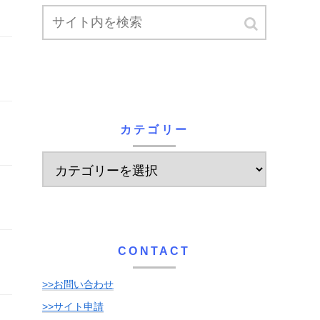
カテゴリー
CONTACT
>>お問い合わせ
>>サイト申請