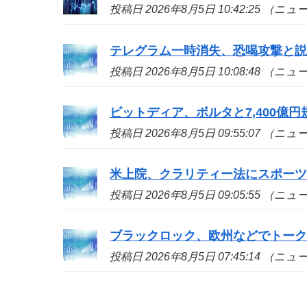
投稿日 2026年8月5日 10:42:25 （ニ
テレグラム一時消失、恐喝攻撃と
投稿日 2026年8月5日 10:08:48 （ニ
ビットディア、ボルタと7,400億
投稿日 2026年8月5日 09:55:07 （ニ
米上院、クラリティー法にスポー
投稿日 2026年8月5日 09:05:55 （ニ
ブラックロック、欧州などでトーク
投稿日 2026年8月5日 07:45:14 （ニ