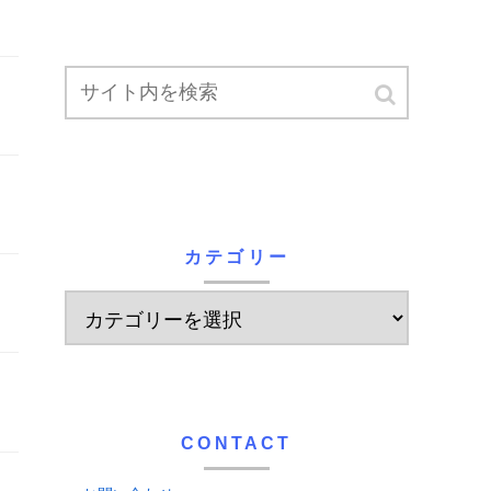
カテゴリー
CONTACT