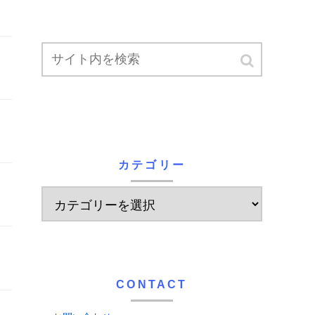
カテゴリー
CONTACT