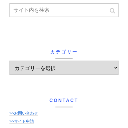
カテゴリー
CONTACT
>>お問い合わせ
>>サイト申請