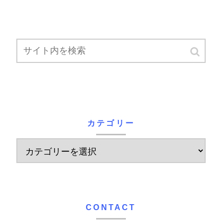
カテゴリー
CONTACT