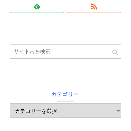
カテゴリー