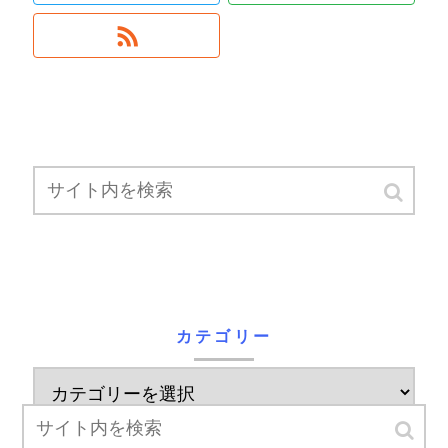
カテゴリー