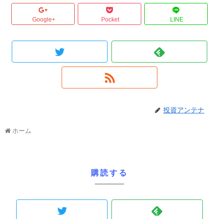
Google+
Pocket
LINE
投資アンテナ
ホーム
購読する