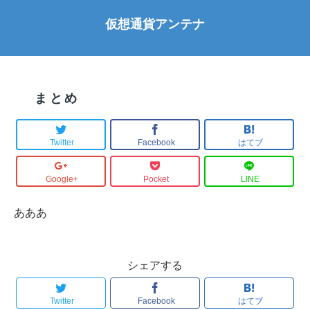
仮想通貨アンテナ
まとめ
Twitter
Facebook
はてブ
Google+
Pocket
LINE
あああ
シェアする
Twitter
Facebook
はてブ