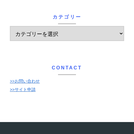
カテゴリー
CONTACT
>>お問い合わせ
>>サイト申請