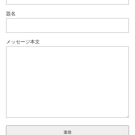
題名
メッセージ本文