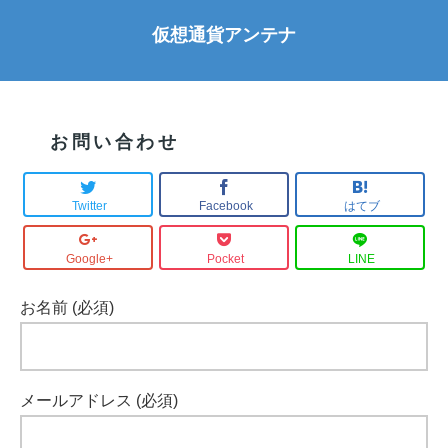
仮想通貨アンテナ
お問い合わせ
Twitter
Facebook
はてブ
Google+
Pocket
LINE
お名前 (必須)
メールアドレス (必須)