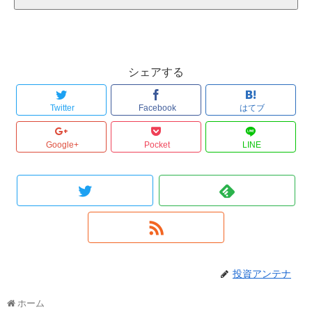
シェアする
Twitter
Facebook
はてブ
Google+
Pocket
LINE
投資アンテナ
ホーム